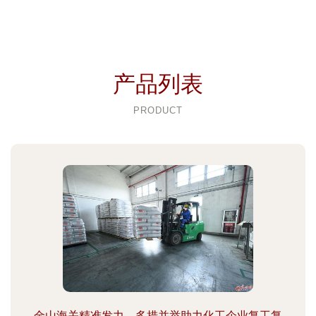
产品列表
PRODUCT
金山海关精准发力，多措并举助力化工企业复工复