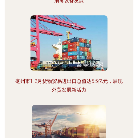
消毒设备发展
亳州市1-2月货物贸易进出口总值达5.5亿元，展现
外贸发展新活力