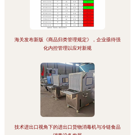
海关发布新版《商品归类管理规定》，企业亟待强
化内控管理以应对新规
技术进出口视角下的进出口货物消毒机与冷链食品