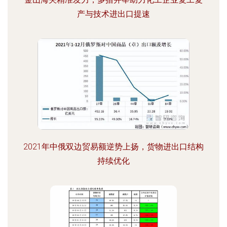
产与技术进出口提速
2021年中俄双边贸易额逆势上扬，货物进出口结构
持续优化