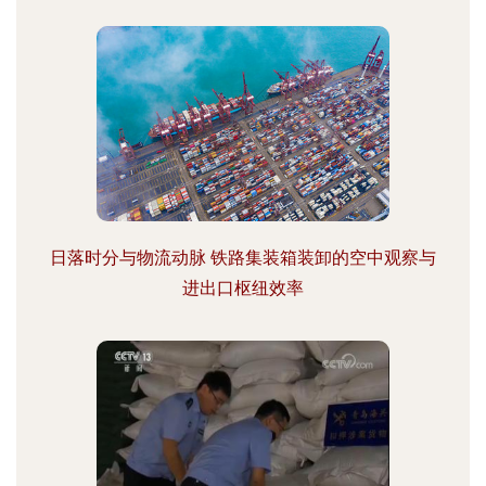
日落时分与物流动脉 铁路集装箱装卸的空中观察与
进出口枢纽效率