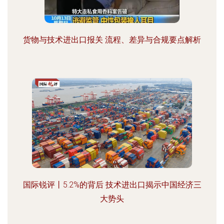
货物与技术进出口报关 流程、差异与合规要点解析
国际锐评丨5.2%的背后 技术进出口揭示中国经济三
大势头