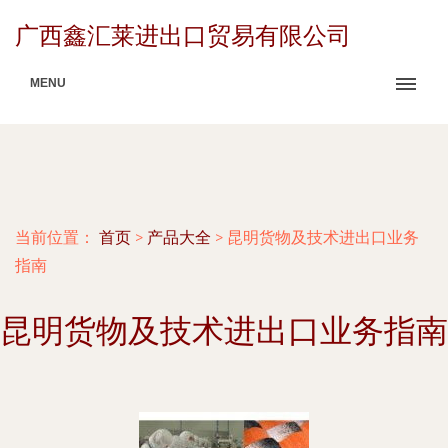
广西鑫汇莱进出口贸易有限公司
MENU
当前位置：
首页
>
产品大全
>
昆明货物及技术进出口业务
指南
昆明货物及技术进出口业务指南