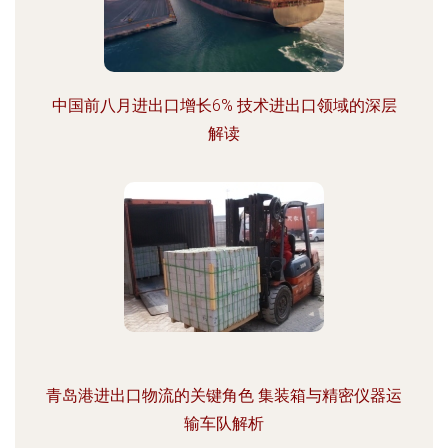
中国前八月进出口增长6% 技术进出口领域的深层
解读
青岛港进出口物流的关键角色 集装箱与精密仪器运
输车队解析