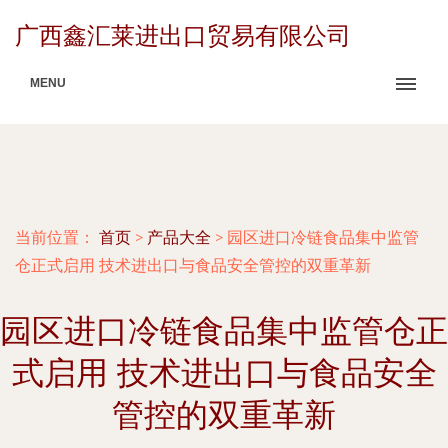
广西鑫汇莱进出口贸易有限公司
MENU
当前位置：
首页
>
产品大全
>
园区进口冷链食品集中监管
仓正式启用 技术进出口与食品安全管控的双重革新
园区进口冷链食品集中监管仓正
式启用 技术进出口与食品安全
管控的双重革新