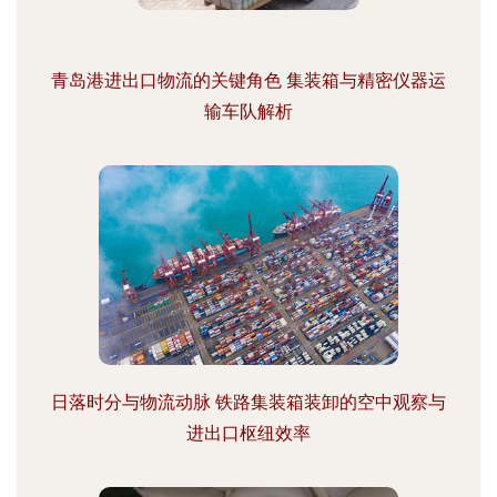
青岛港进出口物流的关键角色 集装箱与精密仪器运
输车队解析
日落时分与物流动脉 铁路集装箱装卸的空中观察与
进出口枢纽效率