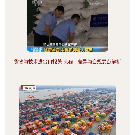
货物与技术进出口报关 流程、差异与合规要点解析