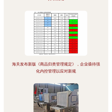
海关发布新版《商品归类管理规定》，企业亟待强
化内控管理以应对新规