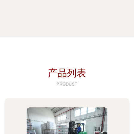
产品列表
PRODUCT