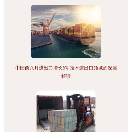
中国前八月进出口增长6% 技术进出口领域的深层
解读