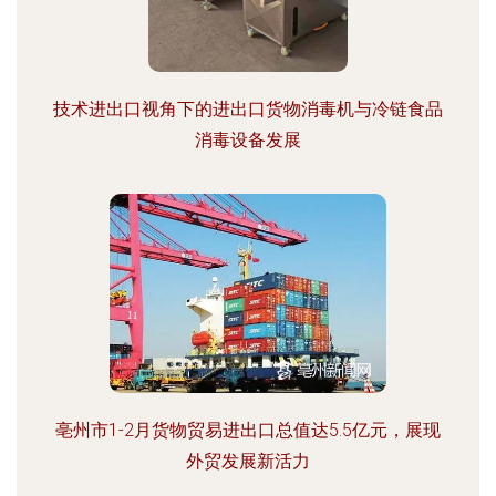
技术进出口视角下的进出口货物消毒机与冷链食品
消毒设备发展
亳州市1-2月货物贸易进出口总值达5.5亿元，展现
外贸发展新活力