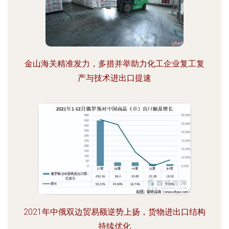
金山海关精准发力，多措并举助力化工企业复工复
产与技术进出口提速
2021年中俄双边贸易额逆势上扬，货物进出口结构
持续优化