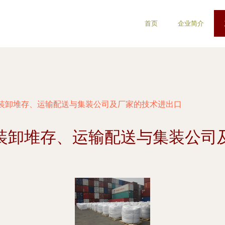
首页
企业简介
装卸堆存、运输配送与集装公司及厂家的技术进出口
装卸堆存、运输配送与集装公司