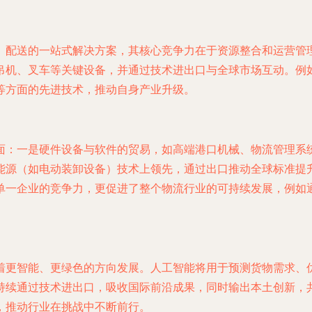
、配送的一站式解决方案，其核心竞争力在于资源整合和运营管
吊机、叉车等关键设备，并通过技术进出口与全球市场互动。例
等方面的先进技术，推动自身产业升级。
面：一是硬件设备与软件的贸易，如高端港口机械、物流管理系
能源（如电动装卸设备）技术上领先，通过出口推动全球标准提
单一企业的竞争力，更促进了整个物流行业的可持续发展，例如
着更智能、更绿色的方向发展。人工智能将用于预测货物需求、
持续通过技术进出口，吸收国际前沿成果，同时输出本土创新，
，推动行业在挑战中不断前行。