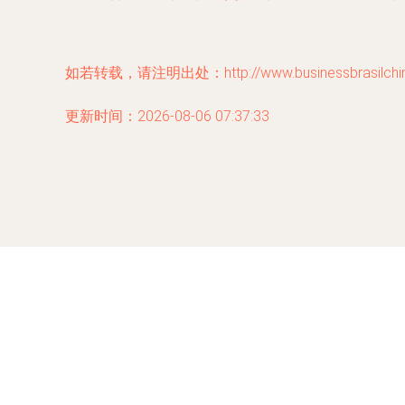
如若转载，请注明出处：http://www.businessbrasilchina.
更新时间：2026-08-06 07:37:33