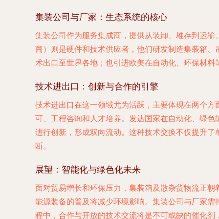
集装公司与厂家：生态系统的核心
集装公司作为服务集成商，提供从装卸、堆存到运输
商）则是硬件和技术供应者，他们研发制造集装箱、
术出口至世界各地；也引进欧美在自动化、环保材料
技术进出口：创新与合作的引擎
技术进出口在这一领域尤为活跃，主要体现在两个方
可、工程咨询和人才培养。发达国家在自动化、绿色
进行创新，形成双向流动。这种技术交换不仅提升了
断。
展望：智能化与绿色化未来
面对贸易增长和环保压力，集装箱及散杂货物流正朝
能源装备的普及将减少环境影响。集装公司与厂家需
程中，合作与开放的技术交流将是不可或缺的催化剂