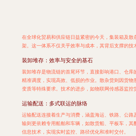
在全球化贸易和供应链日益紧密的今天，集装箱及散
架。这一体系不仅关乎效率与成本，其背后支撑的技
装卸堆存：效率与安全的基石
装卸堆存是物流链的首尾环节，直接影响港口、仓库
精准调度，实现高效、低损的作业。散杂货则因货物
变质等特殊要求。技术的进步，如物联网传感器监控
运输配送：多式联运的脉络
运输配送连接着生产与消费，涵盖海运、铁路、公路
输则更依赖专用船舶和车辆，如散货船、平板车，其
信息技术，实现实时监控、路径优化和准时交付。