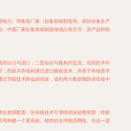
理能力。而集装厂家（如集装箱制造商、装卸设备生产
如，中国厂家在集装箱制造领域占据主导，其产品和技
统的出口与进口；二是知识与服务的交流，包括技术许
升；而新兴市场则通过进口吸收技术，并基于本地需求
通过节能技术降低碳排放，或利用大数据预防供应链中
优化资源配置；区块链技术可增强供应链透明度；而新
共同构建一个更高效、韧性的全球物流网络。在这一进