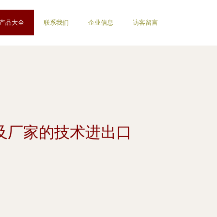
产品大全
联系我们
企业信息
访客留言
及厂家的技术进出口