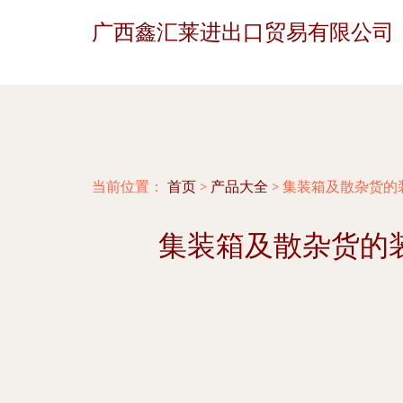
广西鑫汇莱进出口贸易有限公司
当前位置：
首页
>
产品大全
>
集装箱及散杂货的
集装箱及散杂货的