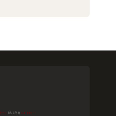
进出口
版权所有
SITEMAP