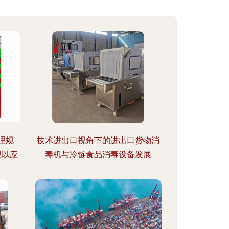
理规
技术进出口视角下的进出口货物消
理以应
毒机与冷链食品消毒设备发展