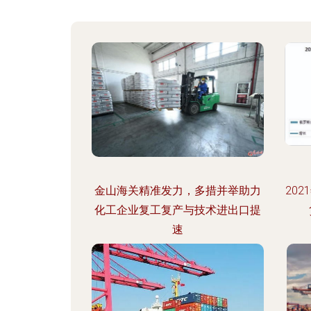
金山海关精准发力，多措并举助力
20
化工企业复工复产与技术进出口提
速