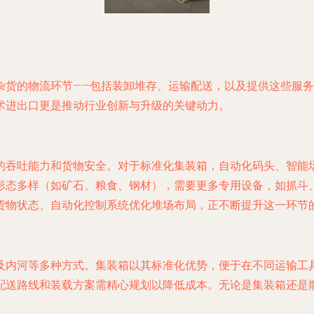
杂货的物流环节——包括装卸堆存、运输配送，以及提供这些服务
术进出口更是推动行业创新与升级的关键动力。
的吞吐能力和货物安全。对于标准化集装箱，自动化码头、智能
形态多样（如矿石、粮食、钢材），需要更多专用设备，如抓斗
货物状态、自动化控制系统优化堆场布局，正不断提升这一环节
及内河等多种方式。集装箱以其标准化优势，便于在不同运输工
配送路线和装载方案需精心规划以降低成本。无论是集装箱还是散