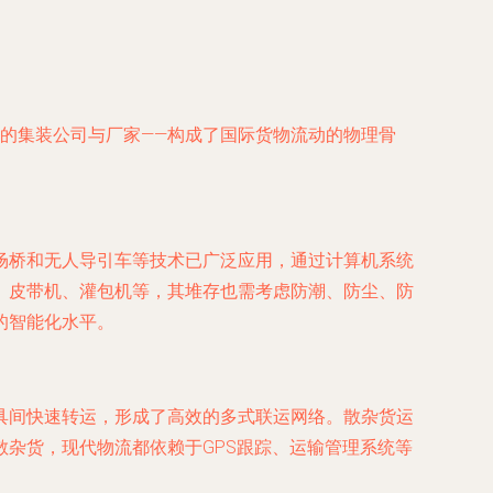
的集装公司与厂家——构成了国际货物流动的物理骨
场桥和无人导引车等技术已广泛应用，通过计算机系统
、皮带机、灌包机等，其堆存也需考虑防潮、防尘、防
的智能化水平。
具间快速转运，形成了高效的多式联运网络。散杂货运
杂货，现代物流都依赖于GPS跟踪、运输管理系统等